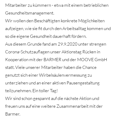
Mitarbeiter zu kümmern - etwa mit einem betrieblichen
Gesundheitsmanagement.
Wir wollen den Beschäftigten konkrete Möglichkeiten
aufzeigen, wie sie fit durch den Arbeitsalltag kommen und
so die eigene Gesundheit dauerhaft fördern.
Aus diesem Grunde fand am 29.9.2020 unter strengen
Corona-Schutzauflagen unser Aktionstag Rücken in
Kooperation mit der BARMER und der MOOVE GmbH
statt. Viele unserer Mitarbeiter haben die Chance
genutzt sich einer Wirbelsäulenvermessung zu
unterziehen und an einer aktiven Pausengestaltung
teilzunehmen. Ein toller Tag!
Wir sind schon gespannt auf die nächste Aktion und
freuen uns auf eine weitere Zusammenarbeit mit der
Barmer.