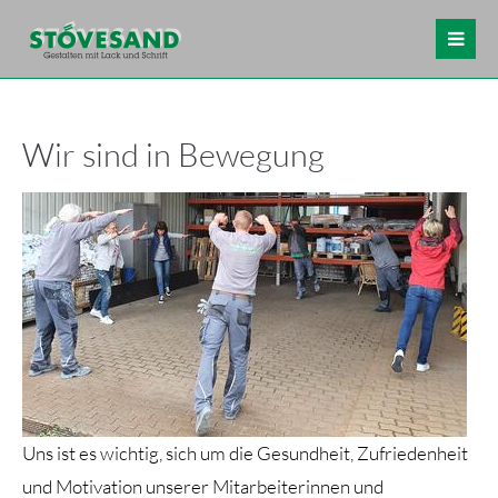
Wir sind in Bewegung
Uns ist es wichtig, sich um die Gesundheit, Zufriedenheit
und Motivation unserer Mitarbeiterinnen und