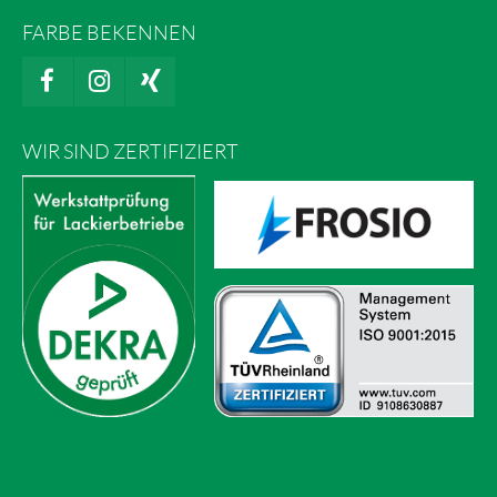
FARBE BEKENNEN
WIR SIND ZERTIFIZIERT