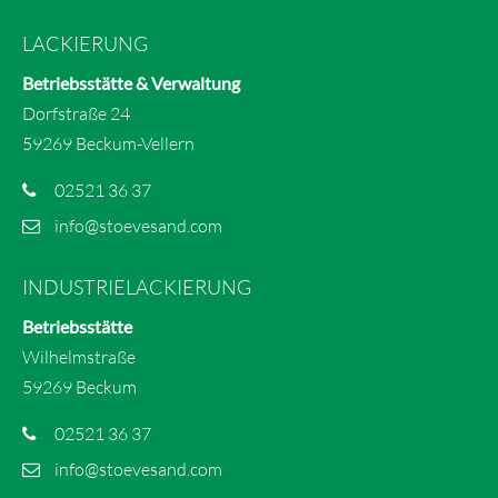
LACKIERUNG
Betriebsstätte & Verwaltung
Dorfstraße 24
59269 Beckum-Vellern
02521 36 37
info@stoevesand.com
INDUSTRIELACKIERUNG
Betriebsstätte
Wilhelmstraße
59269 Beckum
02521 36 37
info@stoevesand.com