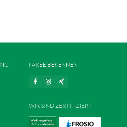
UNG
FARBE BEKENNEN
WIR SIND ZERTIFIZIERT