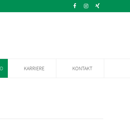
ND
KARRIERE
KONTAKT