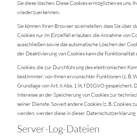
Sie diese löschen. Diese Cookies ermöglichen es uns,
wiederzuerkennen.
Sie können Ihren Browser so einstellen, dass Sie über
Cookies nur im Einzelfall erlauben, die Annahme von Co
ausschließen sowie das automatische Löschen der Cook
der Deaktivierung von Cookies kann die Funktionalität 
Cookies, die zur Durchführung des elektronischen Ko
bestimmter, von Ihnen erwünschter Funktionen (z. B. W
Grundlage von Art. 6 Abs. 1 lit. f DSGVO gespeichert. 
Interesse an der Speicherung von Cookies zur technisc
seiner Dienste. Soweit andere Cookies (z. B. Cookies z
werden, werden diese in dieser Datenschutzerklärung
Server-Log-Dateien