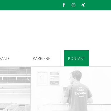
SAND
KARRIERE
KONTAKT