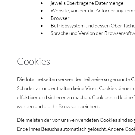
jeweils übertragene Datenmenge
Website, von der die Anforderung kom
Browser
Betriebssystem und dessen Oberfläch
Sprache und Version der Browsersoftw
Cookies
Die Internetseiten verwenden teilweise so genannte C
Schaden an und enthalten keine Viren. Cookies dienen 
effektiver und sicherer zu machen. Cookies sind kleine
werden und die Ihr Browser speichert.
Die meisten der von uns verwendeten Cookies sind so 
Ende Ihres Besuchs automatisch gelöscht. Andere Cook