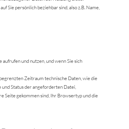
uf Sie persönlich beziehbar sind, also z.B. Name,
aufrufen und nutzen, und wenn Sie sich
begrenzten Zeitraum technische Daten, wie die
 und Status der angeforderten Datei,
ere Seite gekommen sind, Ihr Browsertyp und die