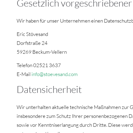
Gesetzlich vorgeschriebener
Wir haben für unser Unternehmen einen Datenschutzbe
Eric Stövesand
Dorfstraße 24
59269 Beckum-Vellern
Telefon 02521 3637
E-Mail
info@stoevesand.com
Datensicherheit
Wir unterhalten aktuelle technische Maßnahmen zur G
insbesondere zum Schutz Ihrer personenbezogenen D
sowie vor Kenntniserlangung durch Dritte. Diese werd