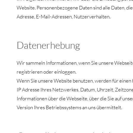
Website. Personenbezogene Daten sind alle Daten, die a
Adresse, E-Mail-Adressen, Nutzerverhalten.
Datenerhebung
Wir sammeln Informationen, wenn Sie unsere Webseite 
registrieren oder einloggen.
Wenn Sie unsere Website benutzen, werden für einen 
IP Adresse Ihres Netzwerkes, Datum, Uhrzeit, Zeitzone
Informationen über die Webseite, über die Sie auf uns
Version Ihres Betriebssystems an uns übermittelt.