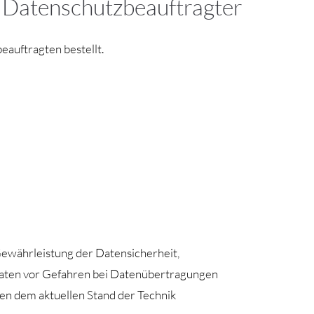
 Datenschutzbeauftragter
auftragten bestellt.
ewährleistung der Datensicherheit,
aten vor Gefahren bei Datenübertragungen
en dem aktuellen Stand der Technik