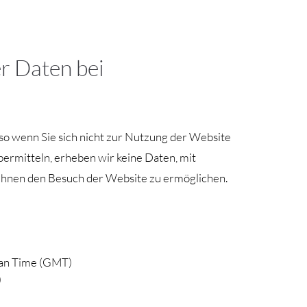
r Daten bei
so wenn Sie sich nicht zur Nutzung der Website
bermitteln, erheben wir keine Daten, mit
 Ihnen den Besuch der Website zu ermöglichen.
ean Time (GMT)
)