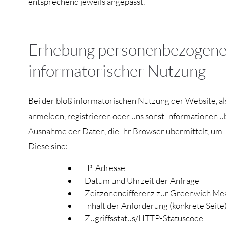
entsprechend jeweils angepasst.
Erhebung personenbezogene
informatorischer Nutzung
Bei der bloß informatorischen Nutzung der Website, al
anmelden, registrieren oder uns sonst Informationen ü
Ausnahme der Daten, die Ihr Browser übermittelt, um
Diese sind:
IP-Adresse
Datum und Uhrzeit der Anfrage
Zeitzonendifferenz zur Greenwich M
Inhalt der Anforderung (konkrete Seite
Zugriffsstatus/HTTP-Statuscode