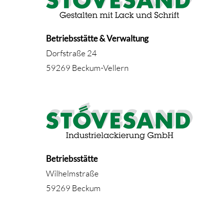
Betriebsstätte & Verwaltung
Dorfstraße 24
59269 Beckum-Vellern
Betriebsstätte
Wilhelmstraße
59269 Beckum