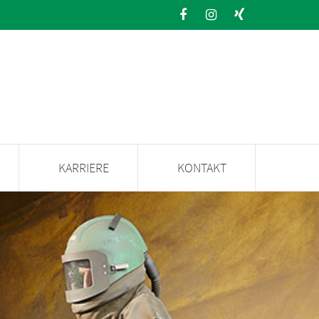
KARRIERE
KONTAKT