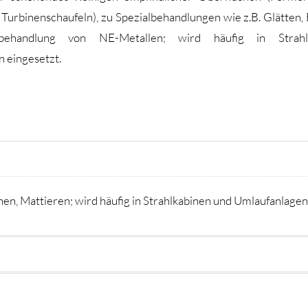
 Turbinenschaufeln), zu Spezialbehandlungen wie z.B. Glätten, 
-behandlung von NE-Metallen; wird häufig in Strah
 eingesetzt.
en, Mattieren; wird häufig in Strahlkabinen und Umlaufanlagen