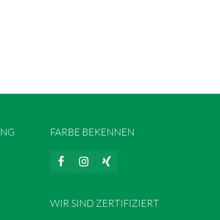
UNG
FARBE BEKENNEN
WIR SIND ZERTIFIZIERT